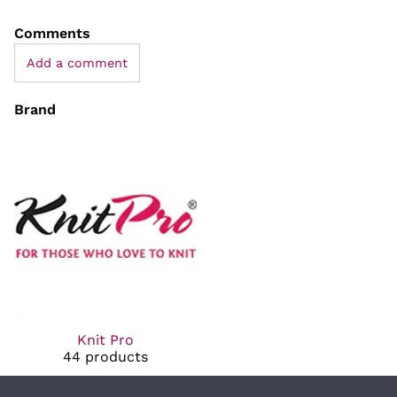
Comments
Add a comment
Brand
Knit Pro
44 products