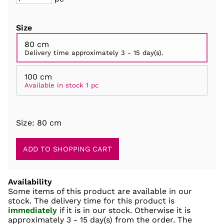
Size
80 cm
Delivery time approximately
3 - 15 day(s)
.
100 cm
Available in stock 1 pc
Size: 80 cm
Availability
Some items of this product are available in our
stock. The delivery time for this product is
immediately
if it is in our stock. Otherwise it is
approximately
3 - 15 day(s)
from the order. The