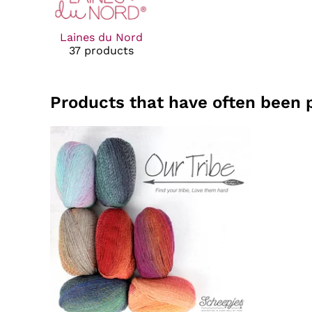
Laines du Nord
37 products
Products that have often been 