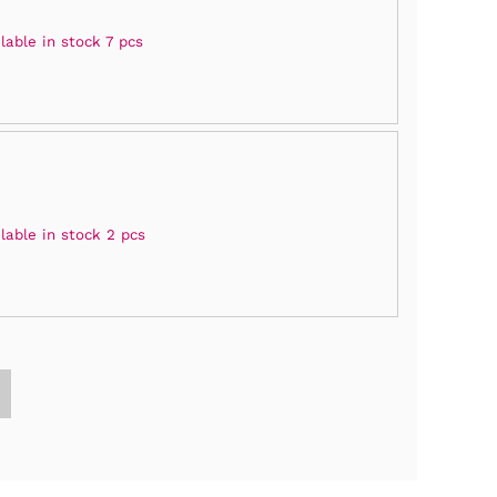
lable in stock 7 pcs
lable in stock 2 pcs