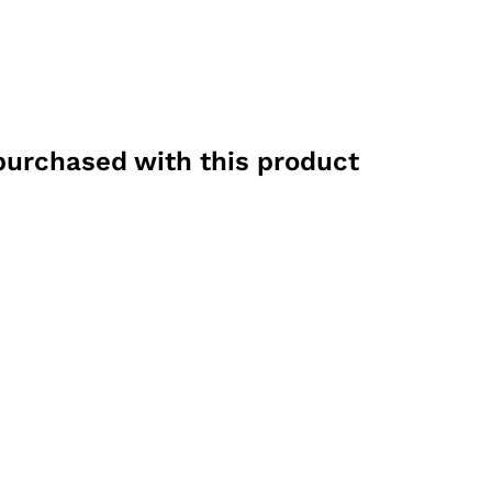
purchased with this product