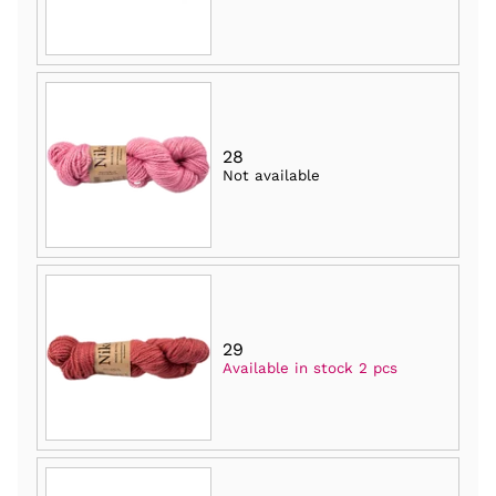
28
Not available
29
Available in stock 2 pcs