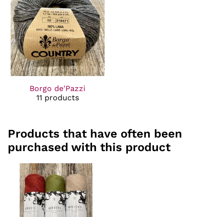
Borgo de'Pazzi
11 products
Products that have often been
purchased with this product