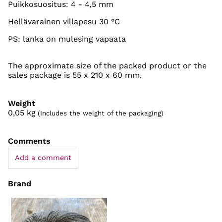
Puikkosuositus: 4 - 4,5 mm
Hellävarainen villapesu 30 °C
PS: lanka on mulesing vapaata
The approximate size of the packed product or the
sales package is 55 x 210 x 60 mm.
Weight
0,05
kg
(Includes the weight of the packaging)
Comments
Add a comment
Brand