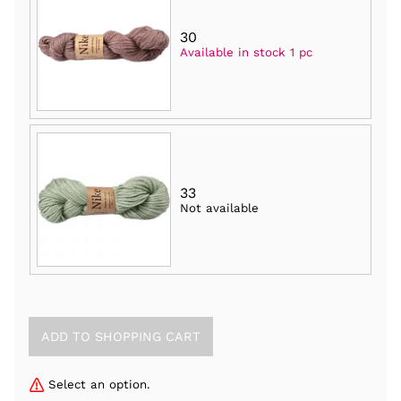
30
Available in stock 1 pc
33
Not available
Select an option.