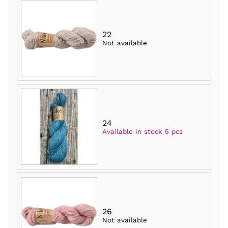
22
Not available
24
Available in stock 5 pcs
26
Not available