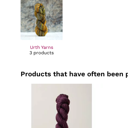
Urth Yarns
3 products
Products that have often been 