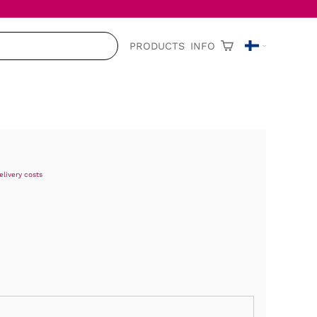
PRODUCTS
INFO
elivery costs