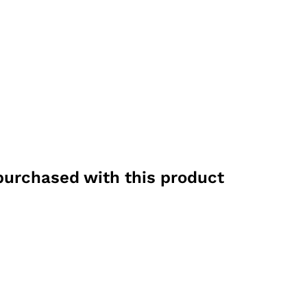
purchased with this product