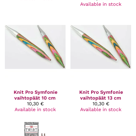
Available in stock
Knit Pro
Symfonie
Knit Pro
Symfonie
vaihtopäät 10 cm
vaihtopäät 13 cm
10,30 €
10,30 €
Available in stock
Available in stock