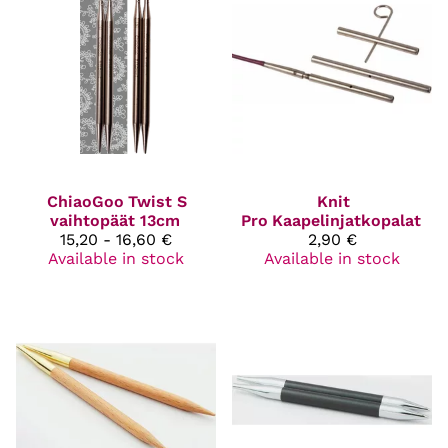
ChiaoGoo
Twist S
Knit
vaihtopäät 13cm
Pro
Kaapelinjatkopalat
15,20 - 16,60 €
2,90 €
Available in stock
Available in stock