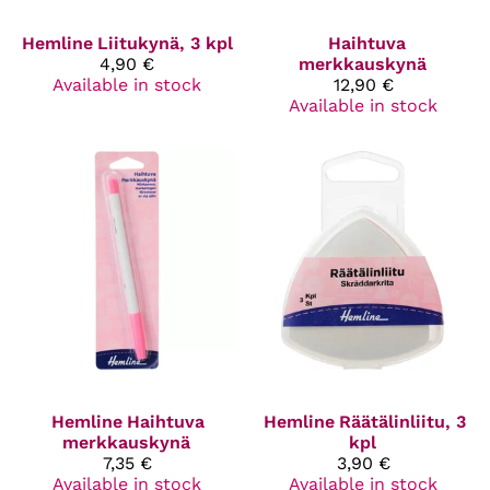
Hemline
Liitukynä, 3 kpl
Haihtuva
4,90 €
merkkauskynä
Available in stock
12,90 €
Available in stock
Hemline
Haihtuva
Hemline
Räätälinliitu, 3
merkkauskynä
kpl
7,35 €
3,90 €
Available in stock
Available in stock